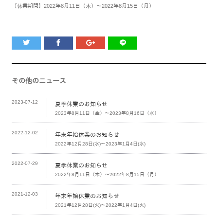
【休業期間】2022年8月11日（木）～2022年8月15日（月）
その他のニュース
2023-07-12
夏季休業のお知らせ
2023年8月11日（金）～2023年8月16日（水）
2022-12-02
年末年始休業のお知らせ
2022年12月28日(水)～2023年1月4日(水)
2022-07-29
夏季休業のお知らせ
2022年8月11日（木）～2022年8月15日（月）
2021-12-03
年末年始休業のお知らせ
2021年12月28日(火)～2022年1月4日(火)