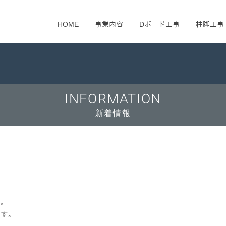
HOME
事業内容
Dボード工事
柱脚工事
INFORMATION
新着情報
す。
ます。