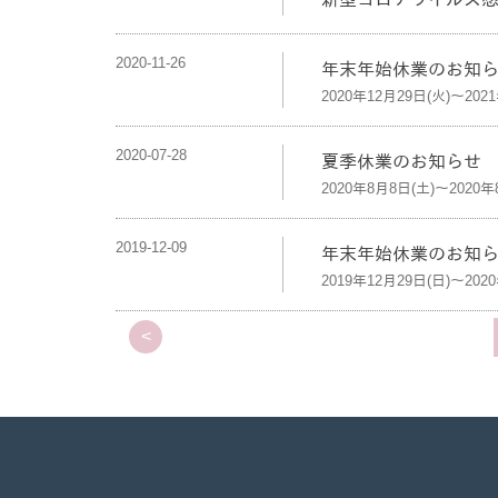
2020-11-26
年末年始休業のお知
2020年12月29日(火)～202
2020-07-28
夏季休業のお知らせ
2020年8月8日(土)～2020年
2019-12-09
年末年始休業のお知
2019年12月29日(日)～202
<