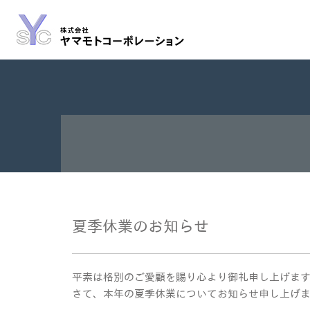
夏季休業のお知らせ
平素は格別のご愛顧を賜り心より御礼申し上げま
さて、本年の夏季休業についてお知らせ申し上げ